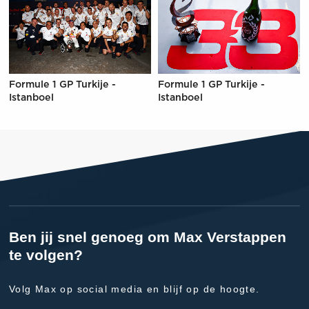
Formule 1 GP Turkije -
Formule 1 GP Turkije -
Istanboel
Istanboel
Ben jij snel genoeg om Max Verstappen
te volgen?
Volg Max op social media en blijf op de hoogte.