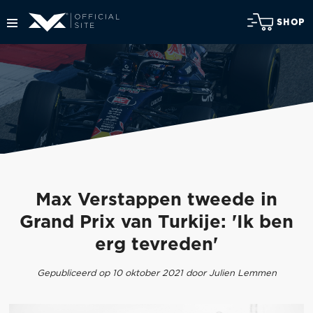
SHOP
Max Verstappen tweede in
Grand Prix van Turkije: 'Ik ben
erg tevreden'
Gepubliceerd op 10 oktober 2021 door Julien Lemmen