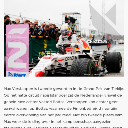
Max Verstappen is tweede geworden in de Grand Prix van Turkije.
Op het natte circuit nabij Istanboel zat de Nederlander vrijwel de
gehele race achter Valtteri Bottas. Verstappen kon echter geen
aanval wagen op Bottas, waarmee de Fin onbedreigd naar zijn
eerste overwinning van het jaar reed. Met zijn tweede plaats nam
Max weer de leiding over in het kampioenschap, aangezien