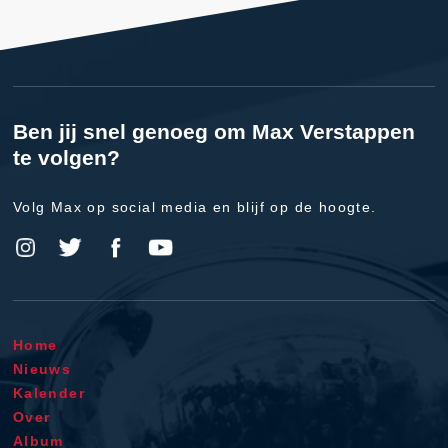
Ben jij snel genoeg om Max Verstappen
te volgen?
Volg Max op social media en blijf op de hoogte.
Home
Nieuws
Kalender
Over
Album