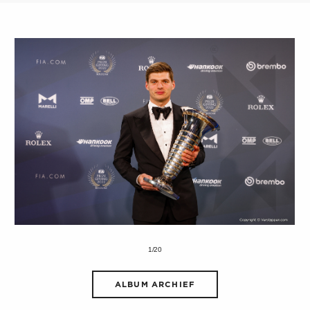
1/20
ALBUM ARCHIEF