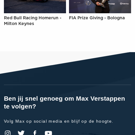
Red Bull Racing Homerun -
FIA Prize Giving - Bologna
Milton Keynes
Ben jij snel genoeg om Max Verstappen
te volgen?
Volg Max op social media en blijf op de hoogte.