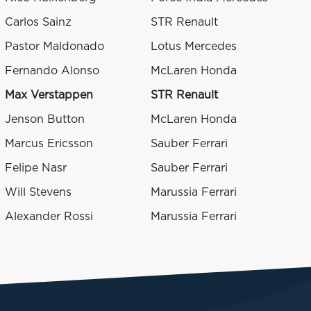
Carlos Sainz
STR Renault
Pastor Maldonado
Lotus Mercedes
Fernando Alonso
McLaren Honda
Max Verstappen
STR Renault
Jenson Button
McLaren Honda
Marcus Ericsson
Sauber Ferrari
Felipe Nasr
Sauber Ferrari
Will Stevens
Marussia Ferrari
Alexander Rossi
Marussia Ferrari