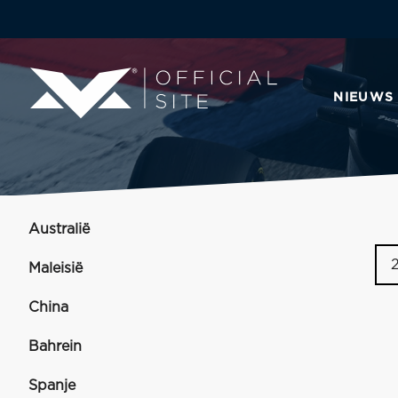
NIEUWS
Australië
Maleisië
China
Bahrein
Spanje