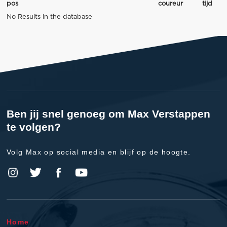
pos
coureur
tijd
No Results in the database
Ben jij snel genoeg om Max Verstappen
te volgen?
Volg Max op social media en blijf op de hoogte.
Home