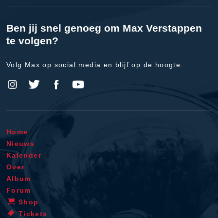
Ben jij snel genoeg om Max Verstappen
te volgen?
Volg Max op social media en blijf op de hoogte.
Home
Nieuws
Kalender
Over
Album
Forum
Shop
Tickets