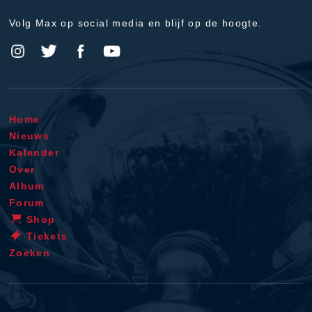
Volg Max op social media en blijf op de hoogte.
Home
Nieuws
Kalender
Over
Album
Forum
Shop
Tickets
Zoeken