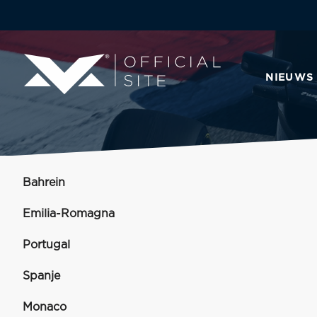
NIEUWS
Bahrein
Emilia-Romagna
Portugal
Spanje
Monaco