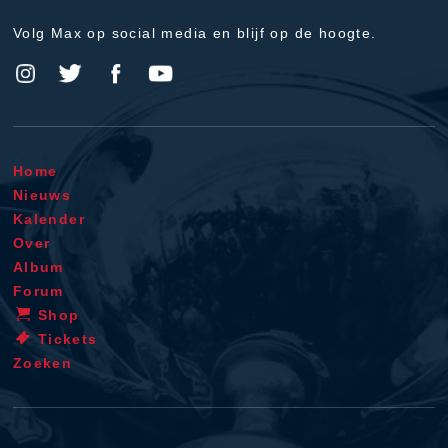
Volg Max op social media en blijf op de hoogte.
Home
Nieuws
Kalender
Over
Album
Forum
Shop
Tickets
Zoeken