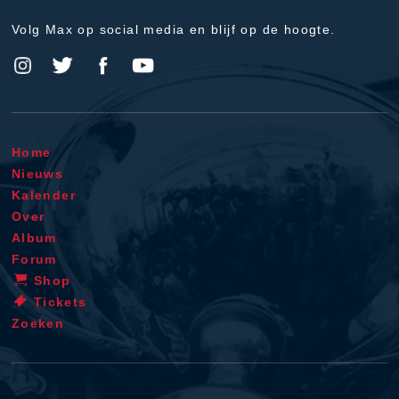
Volg Max op social media en blijf op de hoogte.
Home
Nieuws
Kalender
Over
Album
Forum
Shop
Tickets
Zoeken