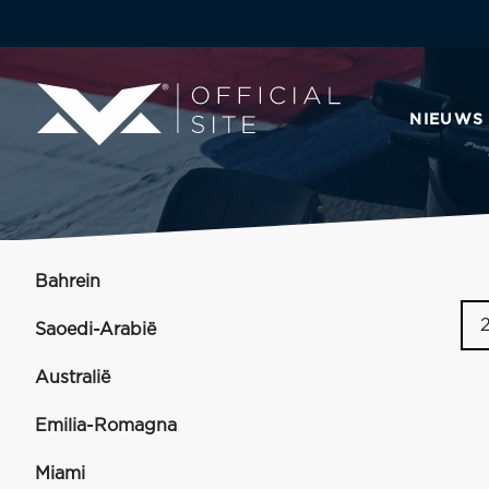
NIEUWS
Bahrein
Saoedi-Arabië
Australië
Emilia-Romagna
Miami