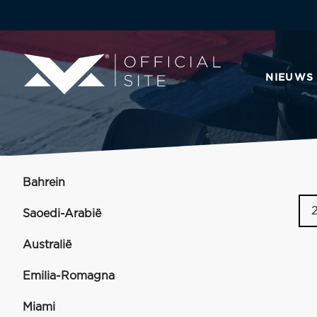
NIEUWS
Bahrein
Saoedi-Arabië
Australië
Emilia-Romagna
Miami