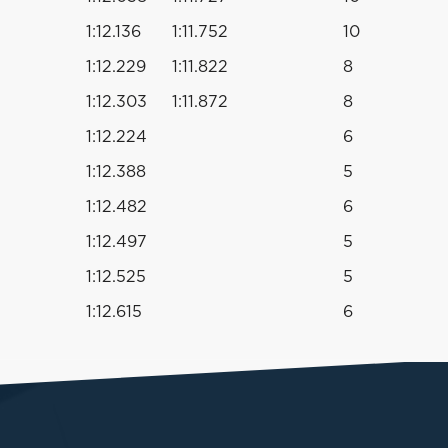
1:12.136
1:11.752
10
1:12.229
1:11.822
8
1:12.303
1:11.872
8
1:12.224
6
1:12.388
5
1:12.482
6
1:12.497
5
1:12.525
5
1:12.615
6