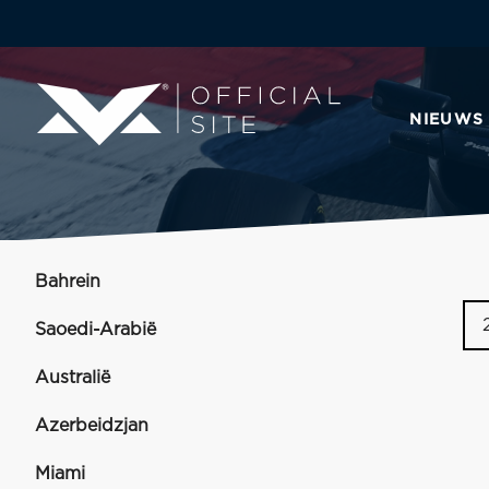
NIEUWS
Bahrein
Saoedi-Arabië
Australië
Azerbeidzjan
Miami