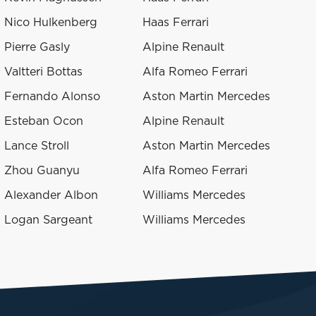
Nico Hulkenberg
Haas Ferrari
Pierre Gasly
Alpine Renault
Valtteri Bottas
Alfa Romeo Ferrari
Fernando Alonso
Aston Martin Mercedes
Esteban Ocon
Alpine Renault
Lance Stroll
Aston Martin Mercedes
Zhou Guanyu
Alfa Romeo Ferrari
Alexander Albon
Williams Mercedes
Logan Sargeant
Williams Mercedes