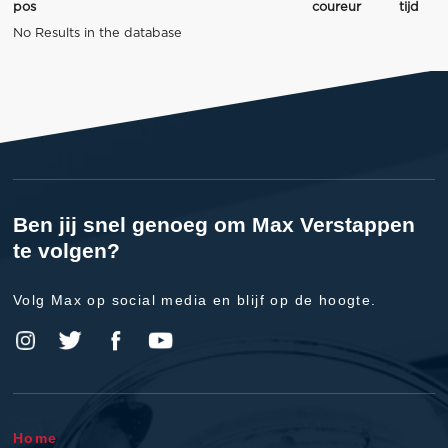
pos
coureur
tijd
No Results in the database
Ben jij snel genoeg om Max Verstappen
te volgen?
Volg Max op social media en blijf op de hoogte.
Home