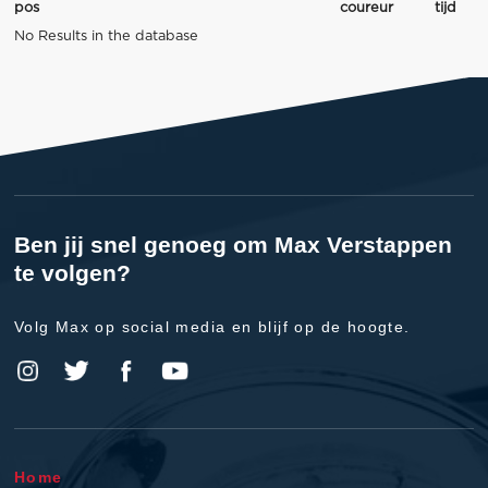
pos
coureur
tijd
No Results in the database
Ben jij snel genoeg om Max Verstappen
te volgen?
Volg Max op social media en blijf op de hoogte.
Home