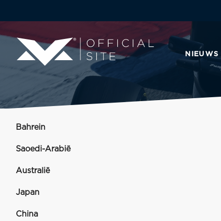
NIEUWS
Bahrein
Saoedi-Arabië
Australië
Japan
China