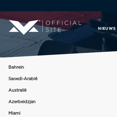
NIEUWS
Bahrein
Saoedi-Arabië
Australië
Azerbeidzjan
Miami