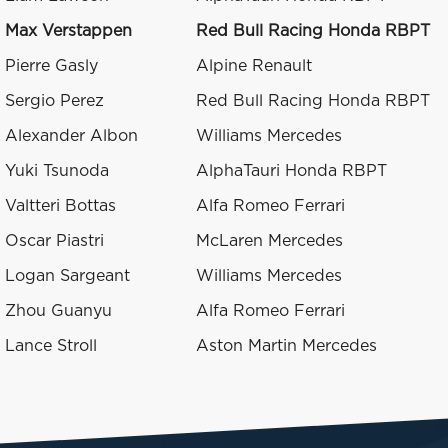
Max Verstappen
Red Bull Racing Honda RBPT
Pierre Gasly
Alpine Renault
Sergio Perez
Red Bull Racing Honda RBPT
Alexander Albon
Williams Mercedes
Yuki Tsunoda
AlphaTauri Honda RBPT
Valtteri Bottas
Alfa Romeo Ferrari
Oscar Piastri
McLaren Mercedes
Logan Sargeant
Williams Mercedes
Zhou Guanyu
Alfa Romeo Ferrari
Lance Stroll
Aston Martin Mercedes