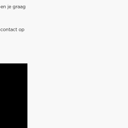
en je graag
contact op