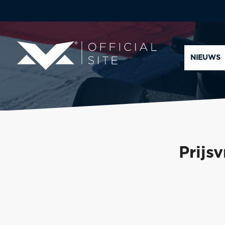
NIEUWS
Prijs