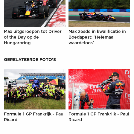
Max uitgeroepen tot Driver
Max zesde in kwalificatie in
of the Day op de
Boedapest: 'Helemaal
Hungaroring
waardeloos'
GERELATEERDE FOTO'S
Formule 1 GP Frankrijk - Paul
Formule 1 GP Frankrijk - Paul
Ricard
Ricard