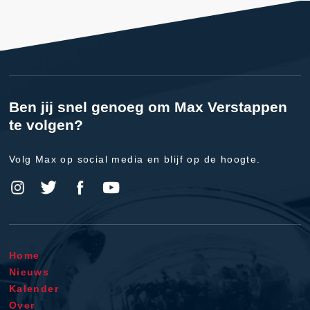
Ben jij snel genoeg om Max Verstappen
te volgen?
Volg Max op social media en blijf op de hoogte.
Home
Nieuws
Kalender
Over