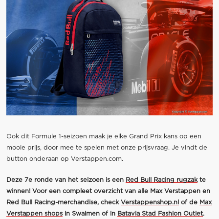
Ook dit Formule 1-seizoen maak je elke Grand Prix kans op een
mooie prijs, door mee te spelen met onze prijsvraag. Je vindt de
button onderaan op Verstappen.com.
Deze 7e ronde van het seizoen is een
Red Bull Racing rugzak
te
winnen! Voor een compleet overzicht van alle Max Verstappen en
Red Bull Racing-merchandise, check
Verstappenshop.nl
of de
Max
Verstappen shops
in Swalmen of in
Batavia Stad Fashion Outlet
.