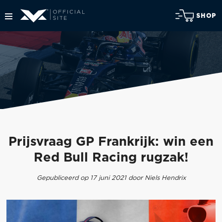
SHOP
Prijsvraag GP Frankrijk: win een
Red Bull Racing rugzak!
Gepubliceerd op 17 juni 2021 door Niels Hendrix