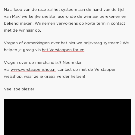
Na afloop van de race zal het systeem aan de hand van de tijd
van Max’ werkelijke snelste raceronde de winnaar berekenen en
bekend maken. Wij nemen vervolgens op korte termijn contact
met de winnaar op.
Vragen of opmerkingen over het nieuwe prijsvraag systeem? We
helpen je graag via
het Verstappen forum
.
Vragen over de merchandise? Neem dan
via
www.verstappenshop.nl
contact op met de Verstappen
webshop, waar ze je graag verder helpen!
Veel spelplezier!