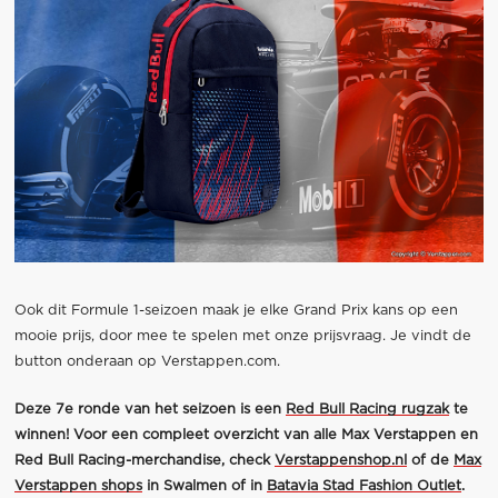
Ook dit Formule 1-seizoen maak je elke Grand Prix kans op een
mooie prijs, door mee te spelen met onze prijsvraag. Je vindt de
button onderaan op Verstappen.com.
Deze 7e ronde van het seizoen is een
Red Bull Racing rugzak
te
winnen! Voor een compleet overzicht van alle Max Verstappen en
Red Bull Racing-merchandise, check
Verstappenshop.nl
of de
Max
Verstappen shops
in Swalmen of in
Batavia Stad Fashion Outlet
.