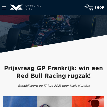
SHOP
Prijsvraag GP Frankrijk: win een
Red Bull Racing rugzak!
Gepubliceerd op 17 juni 2021 door Niels Hendrix