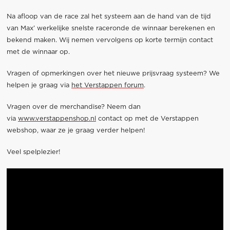
Na afloop van de race zal het systeem aan de hand van de tijd
van Max’ werkelijke snelste raceronde de winnaar berekenen en
bekend maken. Wij nemen vervolgens op korte termijn contact
met de winnaar op.
Vragen of opmerkingen over het nieuwe prijsvraag systeem? We
helpen je graag via
het Verstappen forum
.
Vragen over de merchandise? Neem dan
via
www.verstappenshop.nl
contact op met de Verstappen
webshop, waar ze je graag verder helpen!
Veel spelplezier!