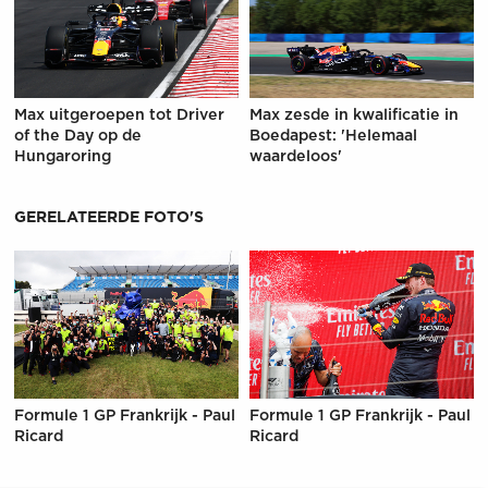
Max uitgeroepen tot Driver
Max zesde in kwalificatie in
of the Day op de
Boedapest: 'Helemaal
Hungaroring
waardeloos'
GERELATEERDE FOTO'S
Formule 1 GP Frankrijk - Paul
Formule 1 GP Frankrijk - Paul
Ricard
Ricard