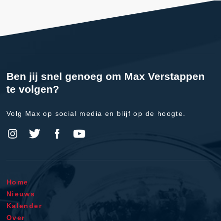
Ben jij snel genoeg om Max Verstappen
te volgen?
Volg Max op social media en blijf op de hoogte.
Home
Nieuws
Kalender
Over