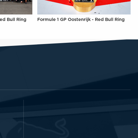
ed Bull Ring
Formule 1 GP Oostenrijk - Red Bull Ring