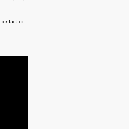
contact op