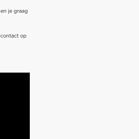
en je graag
contact op