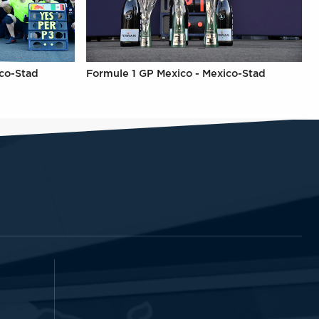
ico-Stad
Formule 1 GP Mexico - Mexico-Stad