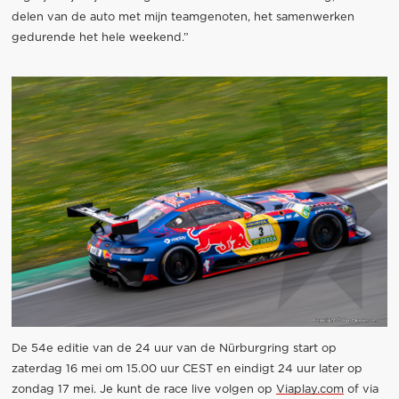
delen van de auto met mijn teamgenoten, het samenwerken
gedurende het hele weekend.”
De 54e editie van de 24 uur van de Nürburgring start op
zaterdag 16 mei om 15.00 uur CEST en eindigt 24 uur later op
zondag 17 mei. Je kunt de race live volgen op
Viaplay.com
of via