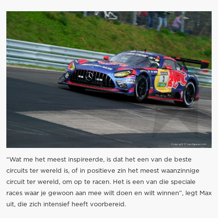
“Wat me het meest inspireerde, is dat het een van de beste
circuits ter wereld is, of in positieve zin het meest waanzinnige
circuit ter wereld, om op te racen. Het is een van die speciale
races waar je gewoon aan mee wilt doen en wilt winnen”, legt Max
uit, die zich intensief heeft voorbereid.