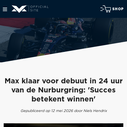
SHOP
Max klaar voor debuut in 24 uur
van de Nurburgring: 'Succes
betekent winnen'
Gepubliceerd op 12 mei 2026 door Niels Hendrix