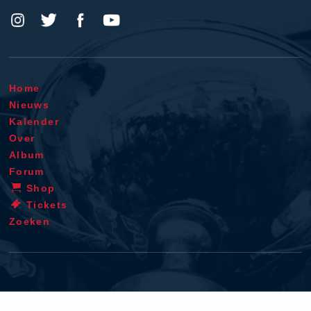
Home
Nieuws
Kalender
Over
Album
Forum
Shop
Tickets
Zoeken