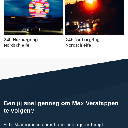
24h Nurburgring -
24h Nurburgring -
Nordschleife
Nordschleife
Ben jij snel genoeg om Max Verstappen
te volgen?
Volg Max op social media en blijf op de hoogte.