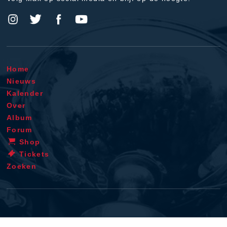
Home
Nieuws
Kalender
Over
Album
Forum
Shop
Tickets
Zoeken