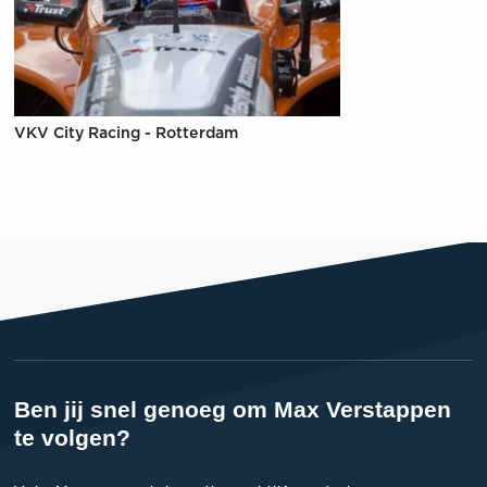
VKV City Racing - Rotterdam
Ben jij snel genoeg om Max Verstappen
te volgen?