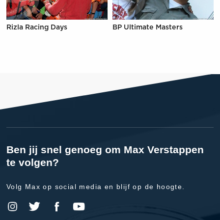
Rizla Racing Days
BP Ultimate Masters
Ben jij snel genoeg om Max Verstappen
te volgen?
Volg Max op social media en blijf op de hoogte.