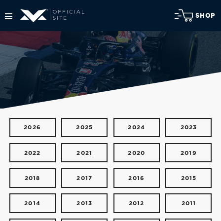
SHOP
2026
2025
2024
2023
2022
2021
2020
2019
2018
2017
2016
2015
2014
2013
2012
2011