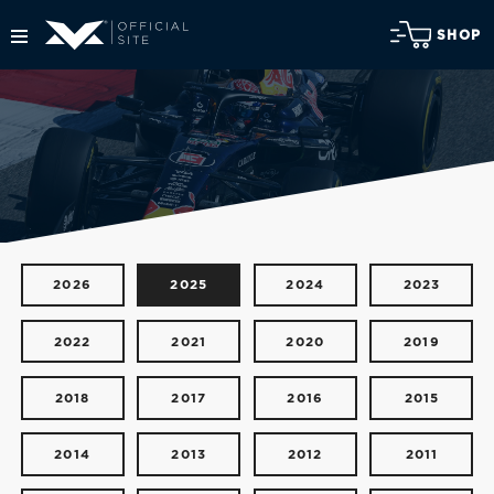
SHOP
2026
2025
2024
2023
2022
2021
2020
2019
2018
2017
2016
2015
2014
2013
2012
2011