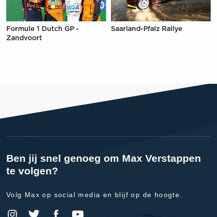
Formule 1 Dutch GP -
Saarland-Pfalz Rallye
Zandvoort
Ben jij snel genoeg om Max Verstappen
te volgen?
Volg Max op social media en blijf op de hoogte.