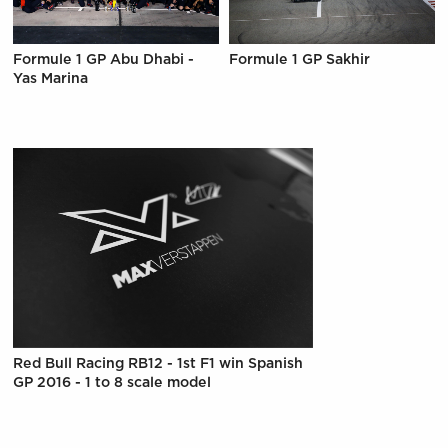
Formule 1 GP Abu Dhabi -
Formule 1 GP Sakhir
Yas Marina
Red Bull Racing RB12 - 1st F1 win Spanish
GP 2016 - 1 to 8 scale model