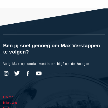
Ben jij snel genoeg om Max Verstappen
te volgen?
Volg Max op social media en blijf op de hoogte.
Home
Nieuws