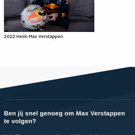
2022 Helm Max Verstappen
Ben jij snel genoeg om Max Verstappen
te volgen?