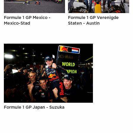
Formule 1 GP Mexico -
Formule 1 GP Verenigde
Mexico-Stad
Staten - Austin
Formule 1 GP Japan - Suzuka