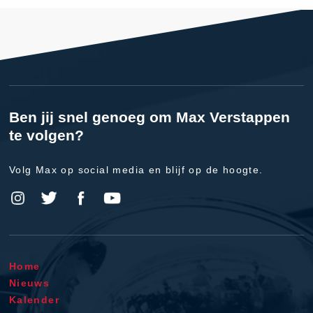
Ben jij snel genoeg om Max Verstappen
te volgen?
Volg Max op social media en blijf op de hoogte.
Home
Nieuws
Kalender