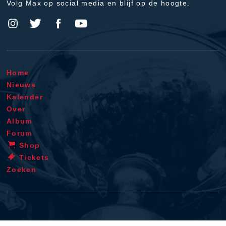
Volg Max op social media en blijf op de hoogte.
Home
Nieuws
Kalender
Over
Album
Forum
Shop
Tickets
Zoeken