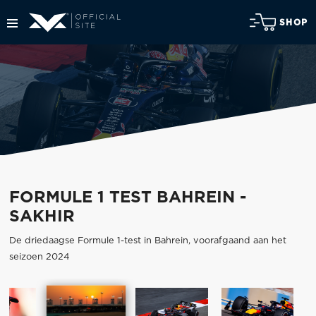
SHOP
FORMULE 1 TEST BAHREIN -
SAKHIR
De driedaagse Formule 1-test in Bahrein, voorafgaand aan het
seizoen 2024