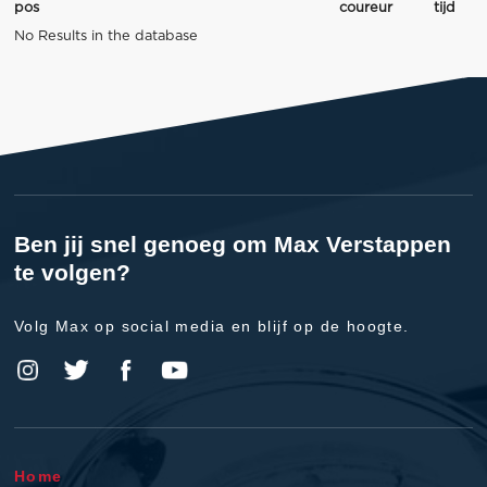
pos
coureur
tijd
No Results in the database
Ben jij snel genoeg om Max Verstappen
te volgen?
Volg Max op social media en blijf op de hoogte.
Home