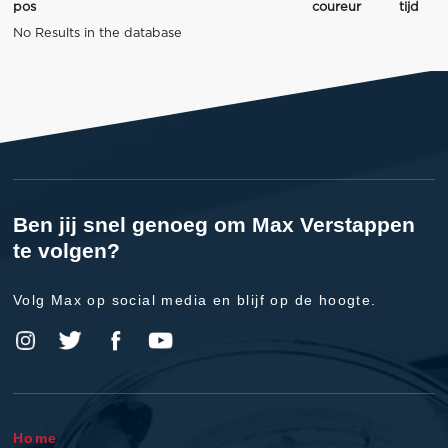
pos
coureur
tijd
No Results in the database
Ben jij snel genoeg om Max Verstappen
te volgen?
Volg Max op social media en blijf op de hoogte.
Home