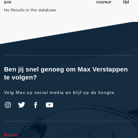
pos
coureur
tijd
No Results in the database
Ben jij snel genoeg om Max Verstappen
te volgen?
Volg Max op social media en blijf op de hoogte.
Home