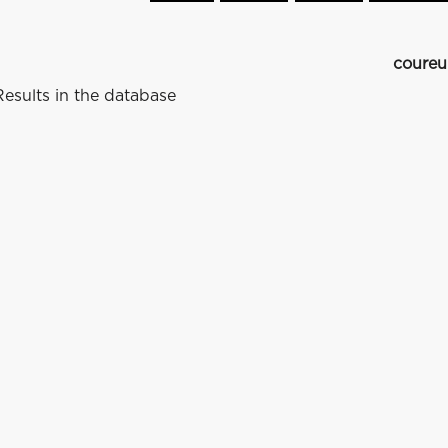
coureu
esults in the database