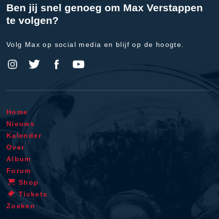
Ben jij snel genoeg om Max Verstappen
te volgen?
Volg Max op social media en blijf op de hoogte.
Home
Nieuws
Kalender
Over
Album
Forum
Shop
Tickets
Zoeken