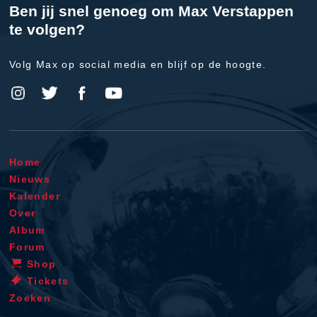
Ben jij snel genoeg om Max Verstappen
te volgen?
Volg Max op social media en blijf op de hoogte.
Home
Nieuws
Kalender
Over
Album
Forum
Shop
Tickets
Zoeken