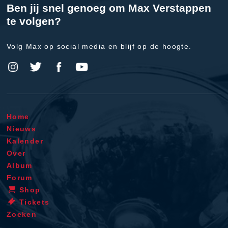
Ben jij snel genoeg om Max Verstappen
te volgen?
Volg Max op social media en blijf op de hoogte.
Home
Nieuws
Kalender
Over
Album
Forum
Shop
Tickets
Zoeken