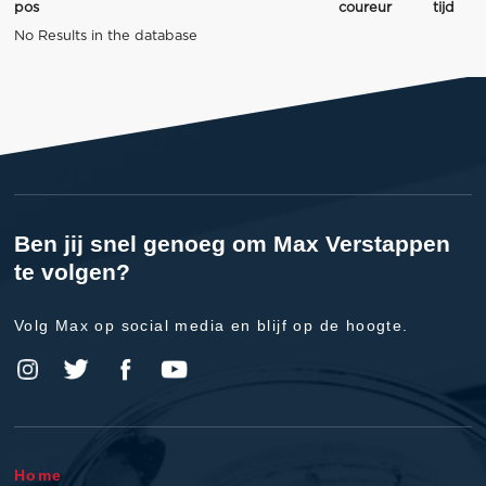
pos
coureur
tijd
No Results in the database
Ben jij snel genoeg om Max Verstappen
te volgen?
Volg Max op social media en blijf op de hoogte.
Home