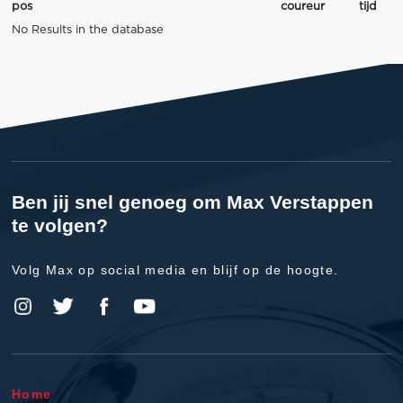
pos
coureur
tijd
No Results in the database
Ben jij snel genoeg om Max Verstappen
te volgen?
Volg Max op social media en blijf op de hoogte.
Home