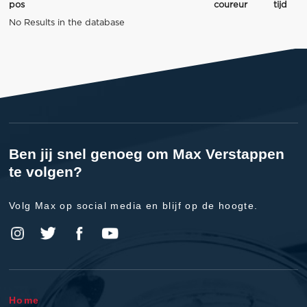
pos
coureur
tijd
No Results in the database
Ben jij snel genoeg om Max Verstappen
te volgen?
Volg Max op social media en blijf op de hoogte.
Home