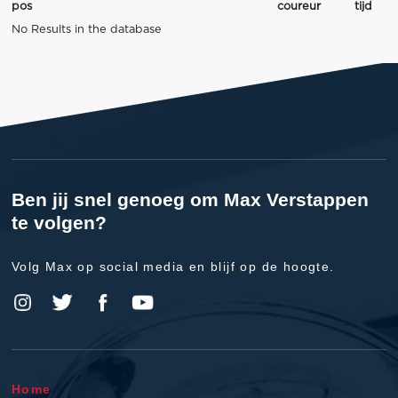
pos
coureur
tijd
No Results in the database
Ben jij snel genoeg om Max Verstappen
te volgen?
Volg Max op social media en blijf op de hoogte.
Home