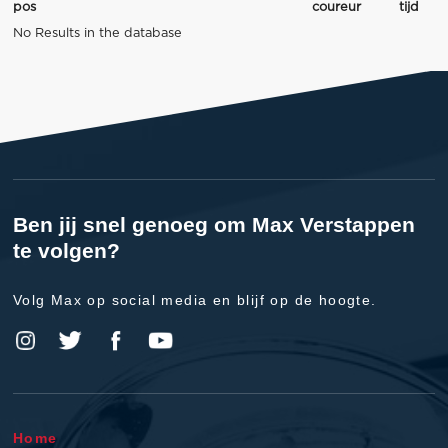
pos
coureur
tijd
No Results in the database
Ben jij snel genoeg om Max Verstappen
te volgen?
Volg Max op social media en blijf op de hoogte.
Home