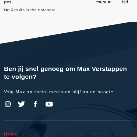
pos
coureur
tijd
No Results in the database
Ben jij snel genoeg om Max Verstappen
te volgen?
Volg Max op social media en blijf op de hoogte.
Home