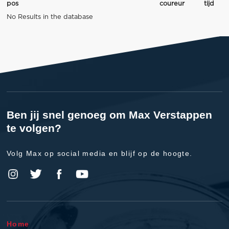
pos
coureur
tijd
No Results in the database
Ben jij snel genoeg om Max Verstappen
te volgen?
Volg Max op social media en blijf op de hoogte.
Home