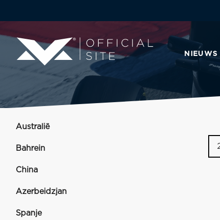
NIEUWS
Australië
Bahrein
China
Azerbeidzjan
Spanje