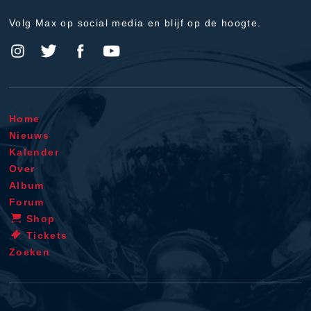
Volg Max op social media en blijf op de hoogte.
Home
Nieuws
Kalender
Over
Album
Forum
Shop
Tickets
Zoeken