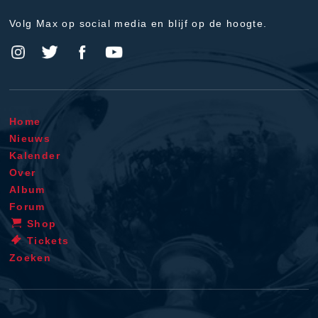
Volg Max op social media en blijf op de hoogte.
Home
Nieuws
Kalender
Over
Album
Forum
Shop
Tickets
Zoeken