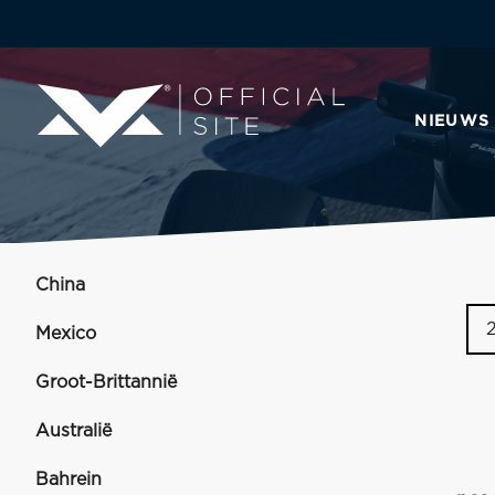
NIEUWS
China
Mexico
Groot-Brittannië
Australië
Bahrein