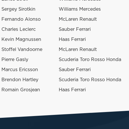
Sergey Sirotkin
Williams Mercedes
Fernando Alonso
McLaren Renault
Charles Leclerc
Sauber Ferrari
Kevin Magnussen
Haas Ferrari
Stoffel Vandoorne
McLaren Renault
Pierre Gasly
Scuderia Toro Rosso Honda
Marcus Ericsson
Sauber Ferrari
Brendon Hartley
Scuderia Toro Rosso Honda
Romain Grosjean
Haas Ferrari